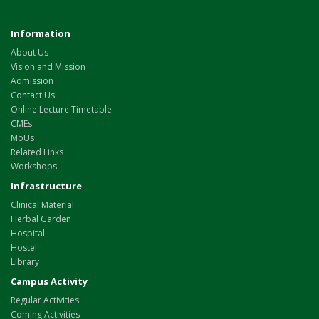
Information
About Us
Vision and Mission
Admission
Contact Us
Online Lecture Timetable
CMEs
MoUs
Related Links
Workshops
Infrastructure
Clinical Material
Herbal Garden
Hospital
Hostel
Library
Campus Activity
Regular Activities
Coming Activities